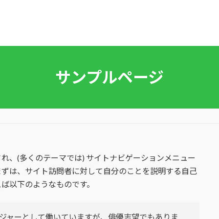
サンプルページ
れ、(多くのテーマでは) サイトナビゲーションメニュー
まずは、サイト訪問者に対して自分のことを説明する自己
えば以下のようなものです。
ジャーとして働いていますが、俳優志望でもありま