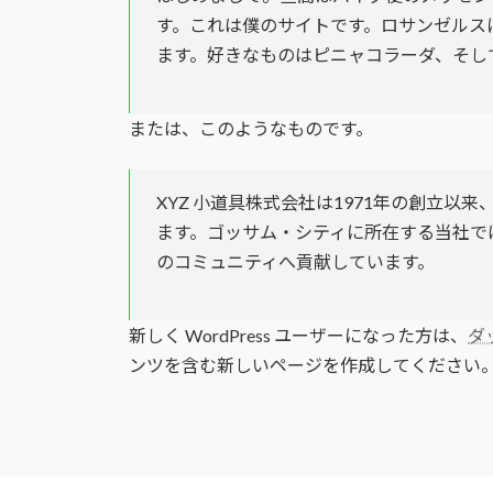
す。これは僕のサイトです。ロサンゼルス
ます。好きなものはピニャコラーダ、そし
または、このようなものです。
XYZ 小道具株式会社は1971年の創立
ます。ゴッサム・シティに所在する当社では
のコミュニティへ貢献しています。
新しく WordPress ユーザーになった方は、
ダ
ンツを含む新しいページを作成してください。