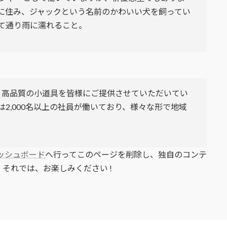
に住み、ジャックという名前のかわいい犬を飼ってい
て通り雨に濡れること。
以来、高品質の小道具を皆様にご提供させていただいてい
2,000名以上の社員が働いており、様々な形で地域
ッシュボード
へ行ってこのページを削除し、独自のコンテ
それでは、お楽しみください !