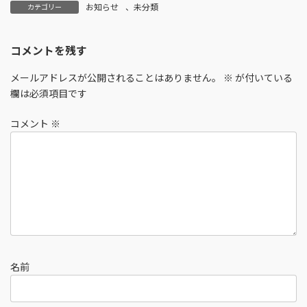
お知らせ
、
未分類
カテゴリー
コメントを残す
メールアドレスが公開されることはありません。
※
が付いている
欄は必須項目です
コメント
※
名前