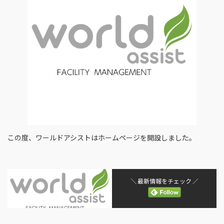
この度、ワールドアシストはホームページを開設しました。
＼ 最新情報をチェック ／