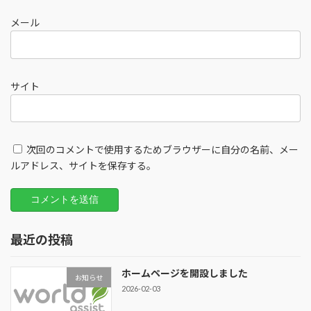
メール
サイト
次回のコメントで使用するためブラウザーに自分の名前、メー
ルアドレス、サイトを保存する。
最近の投稿
ホームページを開設しました
お知らせ
2026-02-03