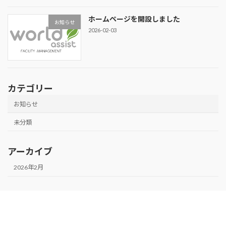
ホームページを開設しました
お知らせ
2026-02-03
カテゴリー
お知らせ
未分類
アーカイブ
2026年2月